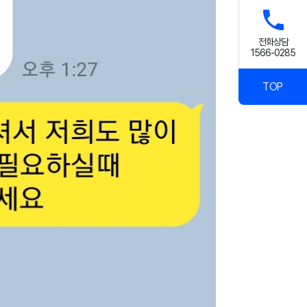
전화상담
1566-0285
TOP