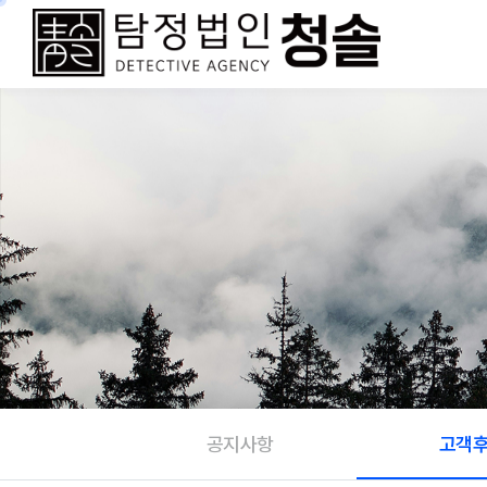
공지사항
고객