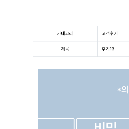
카테고리
고객후기
제목
후기13